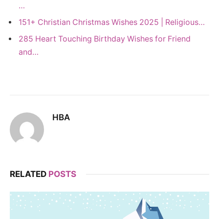
…
151+ Christian Christmas Wishes 2025 | Religious…
285 Heart Touching Birthday Wishes for Friend
and…
HBA
RELATED
POSTS