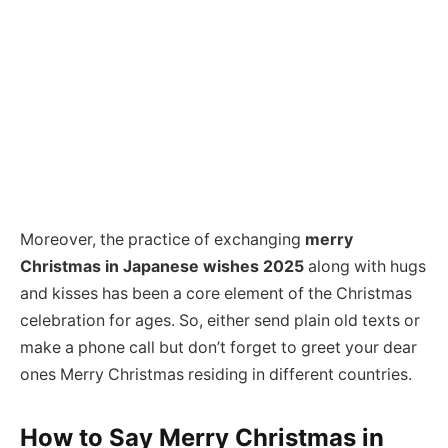
Moreover, the practice of exchanging
merry
Christmas in Japanese wishes 2025
along with hugs
and kisses has been a core element of the Christmas
celebration for ages. So, either send plain old texts or
make a phone call but don’t forget to greet your dear
ones Merry Christmas residing in different countries.
How to Say
Merry Christmas in