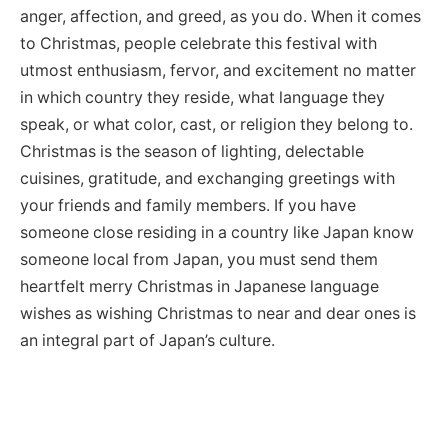
anger, affection, and greed, as you do. When it comes
to Christmas, people celebrate this festival with
utmost enthusiasm, fervor, and excitement no matter
in which country they reside, what language they
speak, or what color, cast, or religion they belong to.
Christmas is the season of lighting, delectable
cuisines, gratitude, and exchanging greetings with
your friends and family members. If you have
someone close residing in a country like Japan know
someone local from Japan, you must send them
heartfelt merry Christmas in Japanese language
wishes as wishing Christmas to near and dear ones is
an integral part of Japan’s culture.