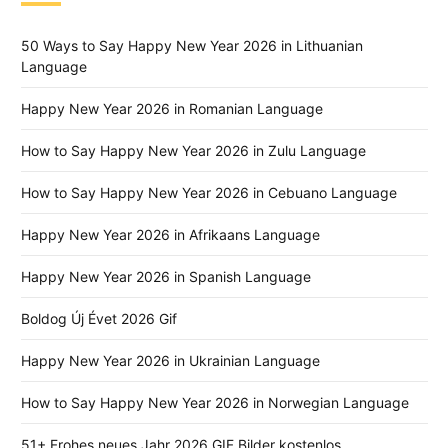
50 Ways to Say Happy New Year 2026 in Lithuanian
Language
Happy New Year 2026 in Romanian Language
How to Say Happy New Year 2026 in Zulu Language
How to Say Happy New Year 2026 in Cebuano Language
Happy New Year 2026 in Afrikaans Language
Happy New Year 2026 in Spanish Language
Boldog Új Évet 2026 Gif
Happy New Year 2026 in Ukrainian Language
How to Say Happy New Year 2026 in Norwegian Language
51+ Frohes neues Jahr 2026 GIF Bilder kostenlos