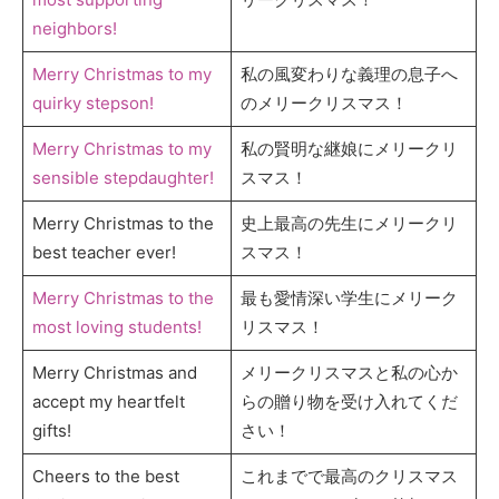
neighbors!
Merry Christmas to my
私の風変わりな義理の息子へ
quirky stepson!
のメリークリスマス！
Merry Christmas to my
私の賢明な継娘にメリークリ
sensible stepdaughter!
スマス！
Merry Christmas to the
史上最高の先生にメリークリ
best teacher ever!
スマス！
Merry Christmas to the
最も愛情深い学生にメリーク
most loving students!
リスマス！
Merry Christmas and
メリークリスマスと私の心か
accept my heartfelt
らの贈り物を受け入れてくだ
gifts!
さい！
Cheers to the best
これまでで最高のクリスマス