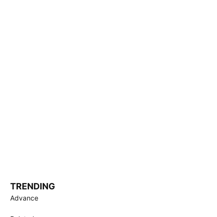
TRENDING
Advance