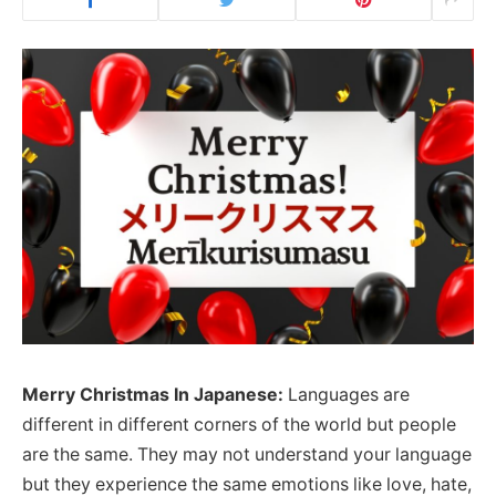
Merry Christmas In Japanese:
Languages are
different in different corners of the world but people
are the same. They may not understand your language
but they experience the same emotions like love, hate,