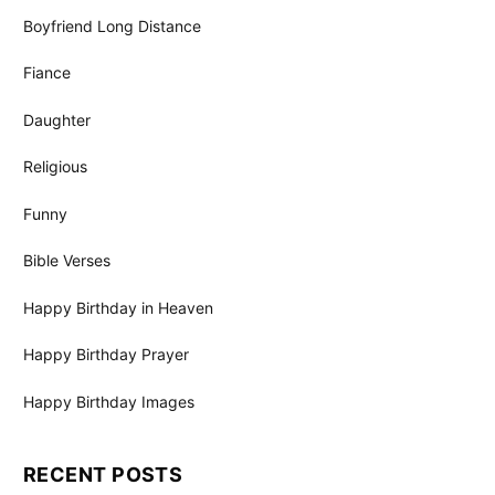
Boyfriend Long Distance
Fiance
Daughter
Religious
Funny
Bible Verses
Happy Birthday in Heaven
Happy Birthday Prayer
Happy Birthday Images
RECENT POSTS