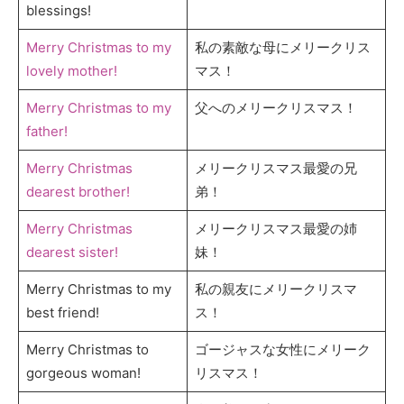
blessings!
Merry Christmas to my
私の素敵な母にメリークリス
lovely mother!
マス！
Merry Christmas to my
父へのメリークリスマス！
father!
Merry Christmas
メリークリスマス最愛の兄
dearest brother!
弟！
Merry Christmas
メリークリスマス最愛の姉
dearest sister!
妹！
Merry Christmas to my
私の親友にメリークリスマ
best friend!
ス！
Merry Christmas to
ゴージャスな女性にメリーク
gorgeous woman!
リスマス！