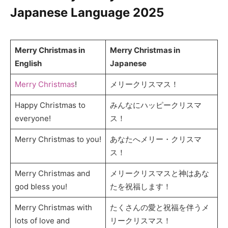
Japanese Language
2025
Merry Christmas in
Merry Christmas in
English
Japanese
Merry Christmas
!
メリークリスマス！
Happy Christmas to
みんなにハッピークリスマ
everyone!
ス！
Merry Christmas to you!
あなたへメリー・クリスマ
ス！
Merry Christmas and
メリークリスマスと神はあな
god bless you!
たを祝福します！
Merry Christmas with
たくさんの愛と祝福を伴うメ
lots of love and
リークリスマス！