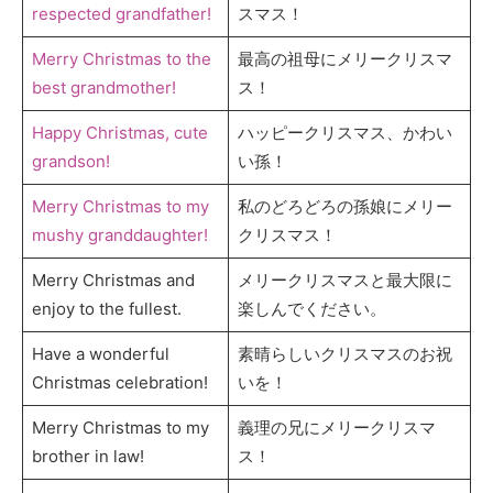
respected grandfather!
スマス！
Merry Christmas to the
最高の祖母にメリークリスマ
best grandmother!
ス！
Happy Christmas, cute
ハッピークリスマス、かわい
grandson!
い孫！
Merry Christmas to my
私のどろどろの孫娘にメリー
mushy granddaughter!
クリスマス！
Merry Christmas and
メリークリスマスと最大限に
enjoy to the fullest.
楽しんでください。
Have a wonderful
素晴らしいクリスマスのお祝
Christmas celebration!
いを！
Merry Christmas to my
義理の兄にメリークリスマ
brother in law!
ス！