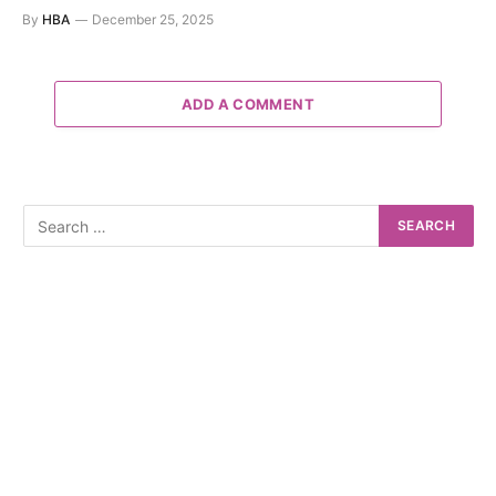
By
HBA
December 25, 2025
ADD A COMMENT