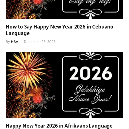
How to Say Happy New Year 2026 in Cebuano
Language
By
HBA
December 25, 2025
Happy New Year 2026 in Afrikaans Language