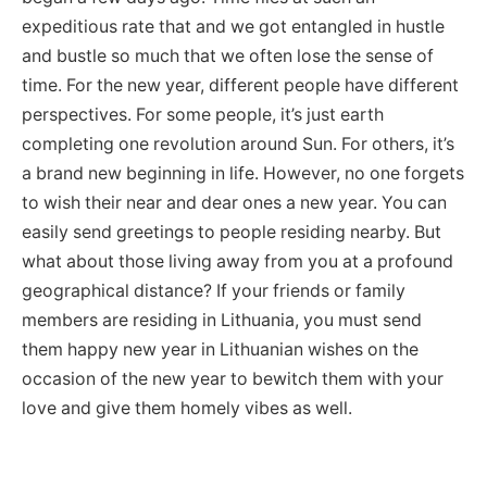
expeditious rate that and we got entangled in hustle
and bustle so much that we often lose the sense of
time. For the new year, different people have different
perspectives. For some people, it’s just earth
completing one revolution around Sun. For others, it’s
a brand new beginning in life. However, no one forgets
to wish their near and dear ones a new year. You can
easily send greetings to people residing nearby. But
what about those living away from you at a profound
geographical distance? If your friends or family
members are residing in Lithuania, you must send
them happy new year in Lithuanian wishes on the
occasion of the new year to bewitch them with your
love and give them homely vibes as well.