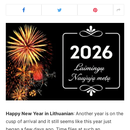
Happy New Year in Lithuanian
: Another year is on the
cusp of arrival and it still seems like this year just
began a few days ago. Time flies at such an