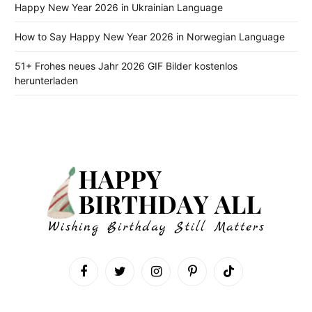
Happy New Year 2026 in Ukrainian Language
How to Say Happy New Year 2026 in Norwegian Language
51+ Frohes neues Jahr 2026 GIF Bilder kostenlos
herunterladen
Facebook
Twitter
Instagram
Pinterest
TikTok