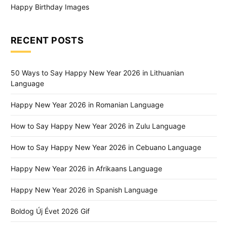
Happy Birthday Images
RECENT POSTS
50 Ways to Say Happy New Year 2026 in Lithuanian
Language
Happy New Year 2026 in Romanian Language
How to Say Happy New Year 2026 in Zulu Language
How to Say Happy New Year 2026 in Cebuano Language
Happy New Year 2026 in Afrikaans Language
Happy New Year 2026 in Spanish Language
Boldog Új Évet 2026 Gif