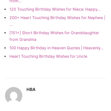
from…
120 Touching Birthday Wishes for Niece: Happy…
200+ Heart Touching Birthday Wishes for Nephew |
…
[151+] Short Birthday Wishes for Granddaughter
from Grandma
100 Happy Birthday in Heaven Quotes | Heavenly…
Heart Touching Birthday Wishes for Uncle
HBA