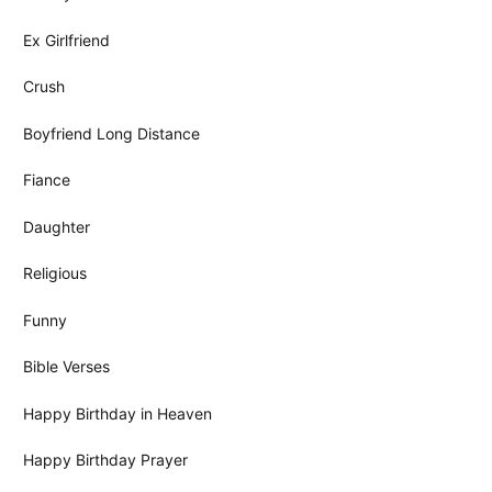
Ex Girlfriend
Crush
Boyfriend Long Distance
Fiance
Daughter
Religious
Funny
Bible Verses
Happy Birthday in Heaven
Happy Birthday Prayer