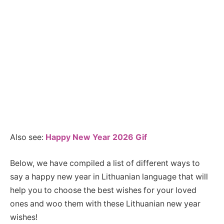
Also see:
Happy New Year 2026 Gif
Below, we have compiled a list of different ways to
say a happy new year in Lithuanian language that will
help you to choose the best wishes for your loved
ones and woo them with these Lithuanian new year
wishes!