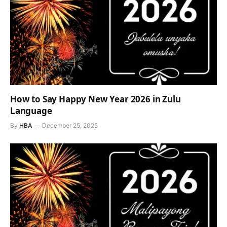
How to Say Happy New Year 2026 in Zulu
Language
By
HBA
December 25, 2025