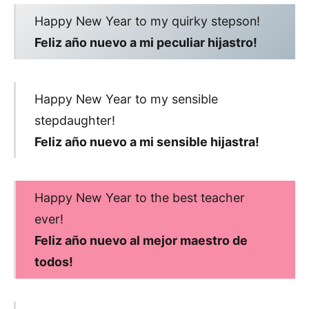
Happy New Year to my quirky stepson!
Feliz año nuevo a mi peculiar hijastro!
Happy New Year to my sensible
stepdaughter!
Feliz año nuevo a mi sensible hijastra!
Happy New Year to the best teacher
ever!
Feliz año nuevo al mejor maestro de
todos!