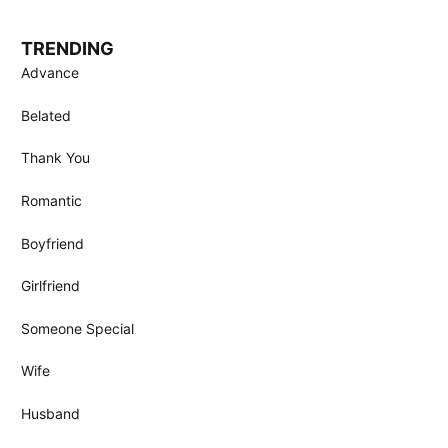
TRENDING
Advance
Belated
Thank You
Romantic
Boyfriend
Girlfriend
Someone Special
Wife
Husband