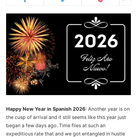
Happy New Year in Spanish 2026
: Another year is on
the cusp of arrival and it still seems like this year just
began a few days ago. Time flies at such an
expeditious rate that and we got entangled in hustle