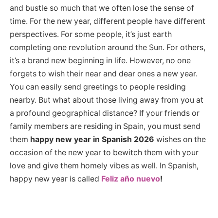
and bustle so much that we often lose the sense of
time. For the new year, different people have different
perspectives. For some people, it’s just earth
completing one revolution around the Sun. For others,
it’s a brand new beginning in life. However, no one
forgets to wish their near and dear ones a new year.
You can easily send greetings to people residing
nearby. But what about those living away from you at
a profound geographical distance? If your friends or
family members are residing in Spain, you must send
them
happy new year in Spanish 2026
wishes on the
occasion of the new year to bewitch them with your
love and give them homely vibes as well. In Spanish,
happy new year is called
Feliz año nuevo
!