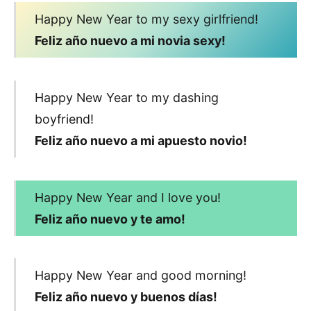
Happy New Year to my sexy girlfriend!
Feliz año nuevo a mi novia sexy!
Happy New Year to my dashing
boyfriend!
Feliz año nuevo a mi apuesto novio!
Happy New Year and I love you!
Feliz año nuevo y te amo!
Happy New Year and good morning!
Feliz año nuevo y buenos días!