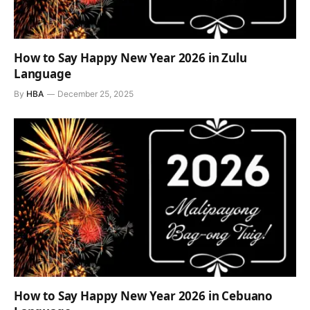
How to Say Happy New Year 2026 in Zulu
Language
By
HBA
December 25, 2025
How to Say Happy New Year 2026 in Cebuano