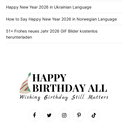
Happy New Year 2026 in Ukrainian Language
How to Say Happy New Year 2026 in Norwegian Language
51+ Frohes neues Jahr 2026 GIF Bilder kostenlos
herunterladen
Facebook
Twitter
Instagram
Pinterest
TikTok