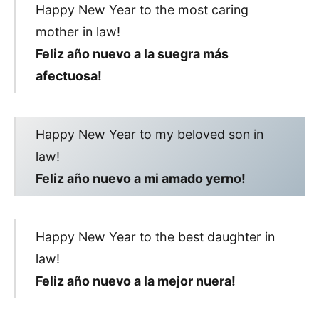
Happy New Year to the most caring
mother in law!
Feliz año nuevo a la suegra más
afectuosa!
Happy New Year to my beloved son in
law!
Feliz año nuevo a mi amado yerno!
Happy New Year to the best daughter in
law!
Feliz año nuevo a la mejor nuera!