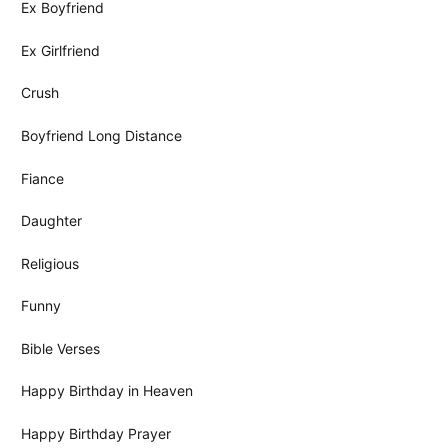
Ex Boyfriend
Ex Girlfriend
Crush
Boyfriend Long Distance
Fiance
Daughter
Religious
Funny
Bible Verses
Happy Birthday in Heaven
Happy Birthday Prayer