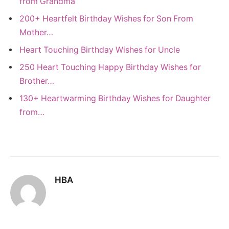
from Grandma
200+ Heartfelt Birthday Wishes for Son From
Mother…
Heart Touching Birthday Wishes for Uncle
250 Heart Touching Happy Birthday Wishes for
Brother…
130+ Heartwarming Birthday Wishes for Daughter
from…
HBA