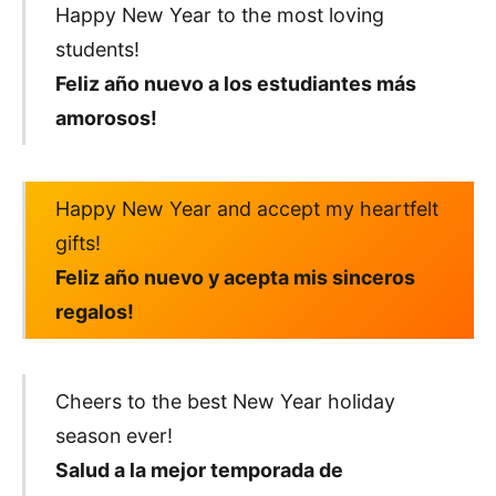
Happy New Year to the most loving
students!
Feliz año nuevo a los estudiantes más
amorosos!
Happy New Year and accept my heartfelt
gifts!
Feliz año nuevo y acepta mis sinceros
regalos!
Cheers to the best New Year holiday
season ever!
Salud a la mejor temporada de