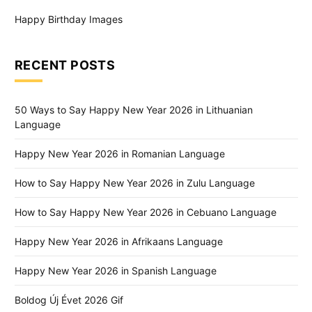
Happy Birthday Images
RECENT POSTS
50 Ways to Say Happy New Year 2026 in Lithuanian
Language
Happy New Year 2026 in Romanian Language
How to Say Happy New Year 2026 in Zulu Language
How to Say Happy New Year 2026 in Cebuano Language
Happy New Year 2026 in Afrikaans Language
Happy New Year 2026 in Spanish Language
Boldog Új Évet 2026 Gif