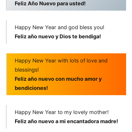
Feliz Año Nuevo para usted!
Happy New Year and god bless you!
Feliz año nuevo y Dios te bendiga!
Happy New Year with lots of love and
blessings!
Feliz año nuevo con mucho amor y
bendiciones!
Happy New Year to my lovely mother!
Feliz año nuevo a mi encantadora madre!