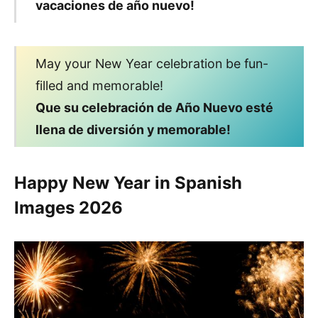
vacaciones de año nuevo!
May your New Year celebration be fun-
filled and memorable!
Que su celebración de Año Nuevo esté
llena de diversión y memorable!
Happy New Year in Spanish
Images
2026