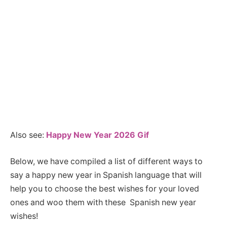
Also see:
Happy New Year 2026 Gif
Below, we have compiled a list of different ways to
say a happy new year in Spanish language that will
help you to choose the best wishes for your loved
ones and woo them with these Spanish new year
wishes!