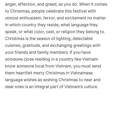
anger, affection, and greed, as you do. When it comes
to Christmas, people celebrate this festival with
utmost enthusiasm, fervor, and excitement no matter
in which country they reside, what language they
speak, or what color, cast, or religion they belong to.
Christmas is the season of lighting, delectable
cuisines, gratitude, and exchanging greetings with
your friends and family members. If you have
someone close residing in a country like Vietnam
know someone local from Vietnam, you must send
them heartfelt merry Christmas in Vietnamese
language wishes as wishing Christmas to near and
dear ones is an integral part of Vietnam’s culture.