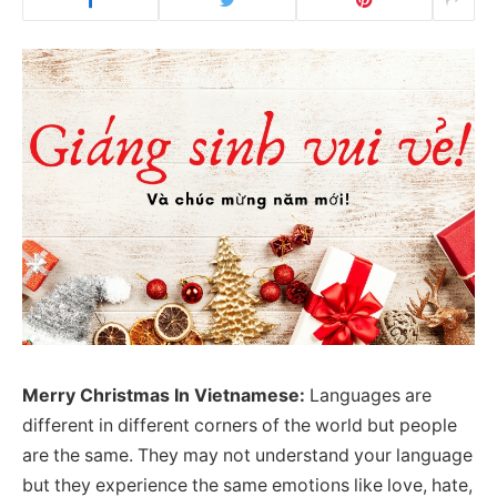
Merry Christmas In Vietnamese:
Languages are
different in different corners of the world but people
are the same. They may not understand your language
but they experience the same emotions like love, hate,