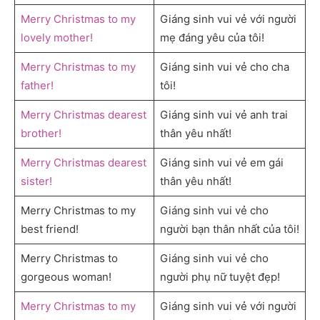
Merry Christmas to my
Giáng sinh vui vẻ với người
lovely mother!
mẹ đáng yêu của tôi!
Merry Christmas to my
Giáng sinh vui vẻ cho cha
father!
tôi!
Merry Christmas dearest
Giáng sinh vui vẻ anh trai
brother!
thân yêu nhất!
Merry Christmas dearest
Giáng sinh vui vẻ em gái
sister!
thân yêu nhất!
Merry Christmas to my
Giáng sinh vui vẻ cho
best friend!
người bạn thân nhất của tôi!
Merry Christmas to
Giáng sinh vui vẻ cho
gorgeous woman!
người phụ nữ tuyệt đẹp!
Merry Christmas to my
Giáng sinh vui vẻ với người