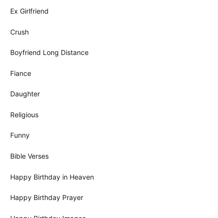
Ex Girlfriend
Crush
Boyfriend Long Distance
Fiance
Daughter
Religious
Funny
Bible Verses
Happy Birthday in Heaven
Happy Birthday Prayer