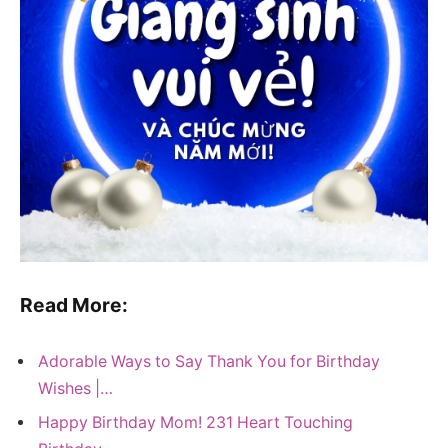
Read More:
Adorable Ways to Say Thank You for Birthday
Wishes |…
Happy Birthday Mom! 231 Heart Touching