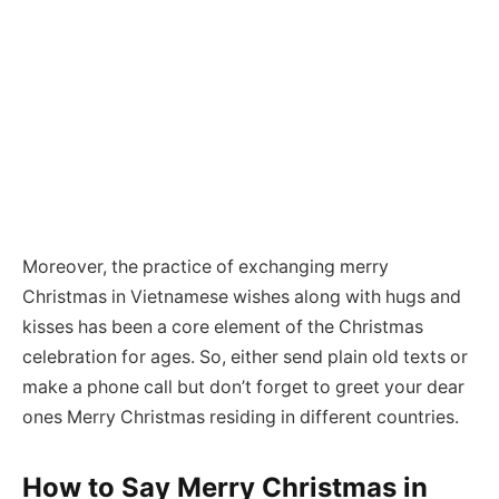
Moreover, the practice of exchanging merry
Christmas in Vietnamese wishes along with hugs and
kisses has been a core element of the Christmas
celebration for ages. So, either send plain old texts or
make a phone call but don’t forget to greet your dear
ones Merry Christmas residing in different countries.
How to Say
Merry Christmas in