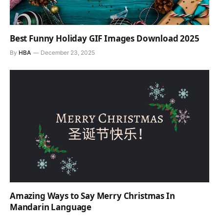
Best Funny Holiday GIF Images Download 2025
By
HBA
December 23, 2025
Amazing Ways to Say Merry Christmas In
Mandarin Language