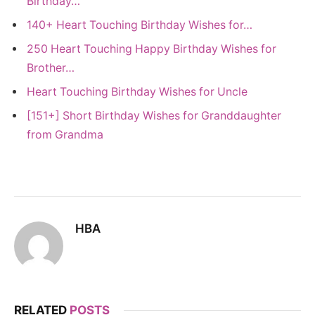
Birthday…
140+ Heart Touching Birthday Wishes for…
250 Heart Touching Happy Birthday Wishes for
Brother…
Heart Touching Birthday Wishes for Uncle
[151+] Short Birthday Wishes for Granddaughter
from Grandma
HBA
RELATED
POSTS