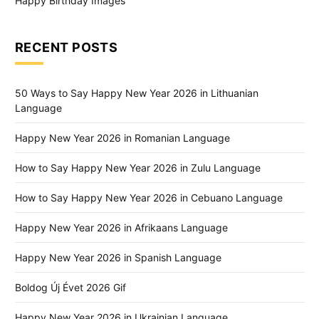
Happy Birthday Images
RECENT POSTS
50 Ways to Say Happy New Year 2026 in Lithuanian
Language
Happy New Year 2026 in Romanian Language
How to Say Happy New Year 2026 in Zulu Language
How to Say Happy New Year 2026 in Cebuano Language
Happy New Year 2026 in Afrikaans Language
Happy New Year 2026 in Spanish Language
Boldog Új Évet 2026 Gif
Happy New Year 2026 in Ukrainian Language