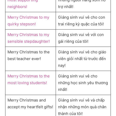
neighbors!
trợ nhất!
Merry Christmas to my
Giáng sinh vui vẻ cho con
quirky stepson!
trai riêng kỳ quặc của tôi!
Merry Christmas to my
Giáng sinh vui vẻ với con
sensible stepdaughter!
gái riêng của tôi!
Merry Christmas to the
Giáng sinh vui vẻ cho giáo
best teacher ever!
viên giỏi nhất từ ​​trước đến
nay!
Merry Christmas to the
Giáng sinh vui vẻ cho
most loving students!
những học sinh yêu thương
nhất!
Merry Christmas and
Giáng sinh vui vẻ và chấp
accept my heartfelt gifts!
nhận những món quà chân
thành của tôi!