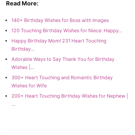
Read More:
140+ Birthday Wishes for Boss with Images
120 Touching Birthday Wishes for Niece: Happy…
Happy Birthday Mom! 231 Heart Touching
Birthday…
Adorable Ways to Say Thank You for Birthday
Wishes |…
300+ Heart Touching and Romantic Birthday
Wishes for Wife
200+ Heart Touching Birthday Wishes for Nephew |
…