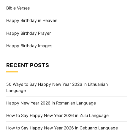
Bible Verses
Happy Birthday in Heaven
Happy Birthday Prayer
Happy Birthday Images
RECENT POSTS
50 Ways to Say Happy New Year 2026 in Lithuanian
Language
Happy New Year 2026 in Romanian Language
How to Say Happy New Year 2026 in Zulu Language
How to Say Happy New Year 2026 in Cebuano Language