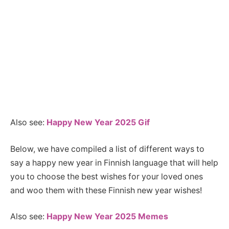
Also see:
Happy New Year 2025 Gif
Below, we have compiled a list of different ways to
say a happy new year in Finnish language that will help
you to choose the best wishes for your loved ones
and woo them with these Finnish new year wishes!
Also see:
Happy New Year 2025 Memes