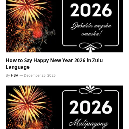
How to Say Happy New Year 2026 in Zulu
Language
By
HBA
December 25, 2025