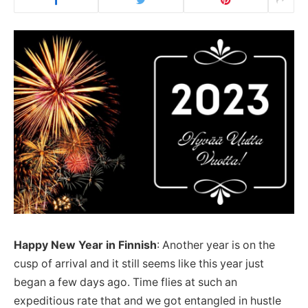
Happy New Year in Finnish
: Another year is on the
cusp of arrival and it still seems like this year just
began a few days ago. Time flies at such an
expeditious rate that and we got entangled in hustle