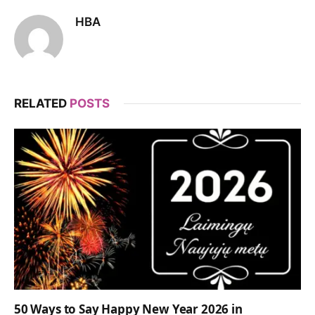
HBA
RELATED
POSTS
50 Ways to Say Happy New Year 2026 in