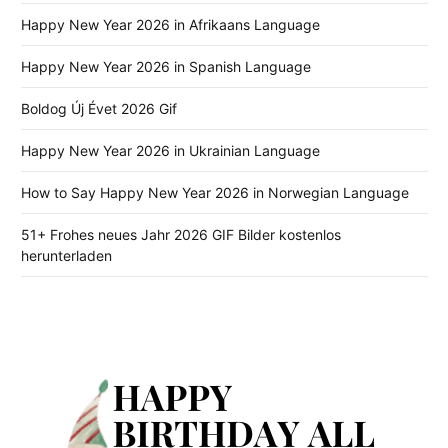
Happy New Year 2026 in Afrikaans Language
Happy New Year 2026 in Spanish Language
Boldog Új Évet 2026 Gif
Happy New Year 2026 in Ukrainian Language
How to Say Happy New Year 2026 in Norwegian Language
51+ Frohes neues Jahr 2026 GIF Bilder kostenlos
herunterladen