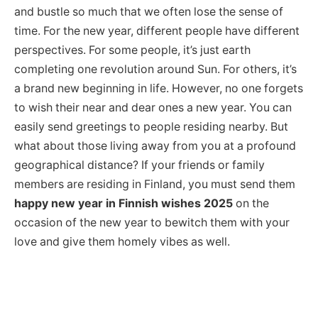
and bustle so much that we often lose the sense of
time. For the new year, different people have different
perspectives. For some people, it’s just earth
completing one revolution around Sun. For others, it’s
a brand new beginning in life. However, no one forgets
to wish their near and dear ones a new year. You can
easily send greetings to people residing nearby. But
what about those living away from you at a profound
geographical distance? If your friends or family
members are residing in Finland, you must send them
happy new year in Finnish wishes 2025
on the
occasion of the new year to bewitch them with your
love and give them homely vibes as well.