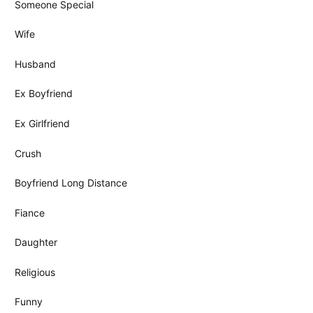
Someone Special
Wife
Husband
Ex Boyfriend
Ex Girlfriend
Crush
Boyfriend Long Distance
Fiance
Daughter
Religious
Funny