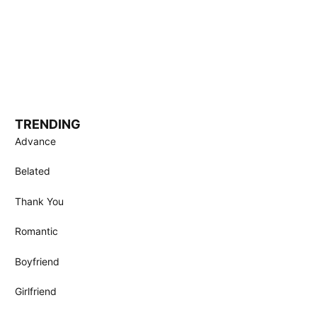
TRENDING
Advance
Belated
Thank You
Romantic
Boyfriend
Girlfriend