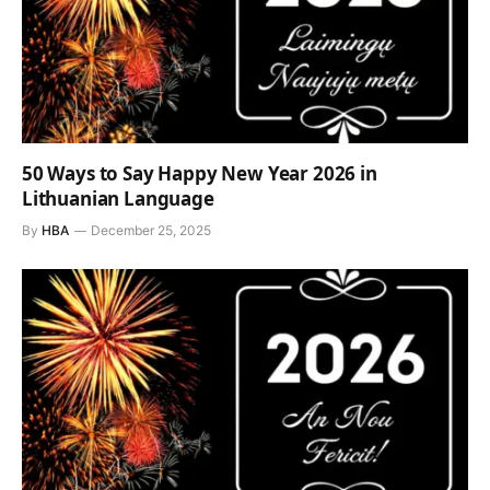
50 Ways to Say Happy New Year 2026 in
Lithuanian Language
By
HBA
December 25, 2025