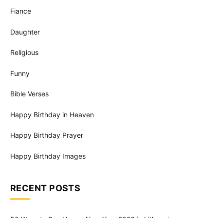
Fiance
Daughter
Religious
Funny
Bible Verses
Happy Birthday in Heaven
Happy Birthday Prayer
Happy Birthday Images
RECENT POSTS