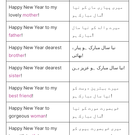
Happy New Year to my
میری پیاری ماں کو نیا
lovely
mother
!
سال مبارک ہو!
Happy New Year to my
میرے والد کو نیا سال
father
!
مبارک ہو!
Happy New Year dearest
نیا سال مبارک ہو پیارے
brother
!
بھائی!
Happy New Year dearest
نیا سال مبارک ہو عزیز بہن!
sister
!
Happy New Year to my
میرے بہترین دوست کو
best friend
!
نیا سال مبارک ہو!
Happy New Year to
خوبصورت عورت کو نیا
gorgeous
woman
!
سال مبارک ہو!
Happy New Year to my
میری خوبصورت بیوی کو