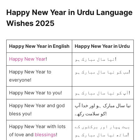
Happy New Year in Urdu Language
Wishes 202
5
Happy New Year in English
Happy New Year in Urdu
Happy New Year
!
نیا سال مبارک ہو!
Happy New Year to
سب کو نیا سال مبارک ہو!
everyone!
Happy New Year to you!
آپ کو نیا سال مبارک ہو!
Happy New Year and god
نیا سال مبارک ہو اور خدا آپ
bless you!
کو سلامت رکھے!
Happy New Year with lots
بہت پیار اور برکتوں کے
of love and
blessings
!
ساتھ نیا سال مبارک ہو!