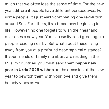
much that we often lose the sense of time. For the new
year, different people have different perspectives. For
some people, it’s just earth completing one revolution
around Sun. For others, it’s a brand new beginning in
life. However, no one forgets to wish their near and
dear ones a new year. You can easily send greetings to
people residing nearby. But what about those living
away from you at a profound geographical distance?
If your friends or family members are residing in the
Muslim countries, you must send them
happy new
year in Urdu 2025 wishes
on the occasion of the new
year to bewitch them with your love and give them
homely vibes as well.