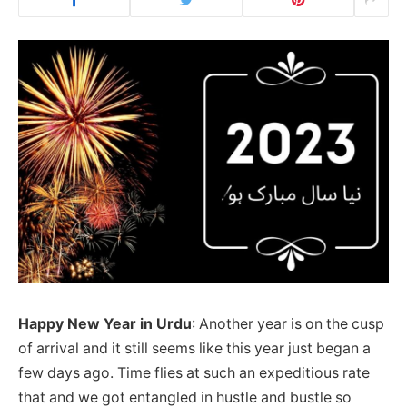
Happy New Year in Urdu
: Another year is on the cusp
of arrival and it still seems like this year just began a
few days ago. Time flies at such an expeditious rate
that and we got entangled in hustle and bustle so