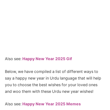
Also see:
Happy New Year 2025 Gif
Below, we have compiled a list of different ways to
say a happy new year in Urdu language that will help
you to choose the best wishes for your loved ones
and woo them with these Urdu new year wishes!
Also see:
Happy New Year 2025 Memes