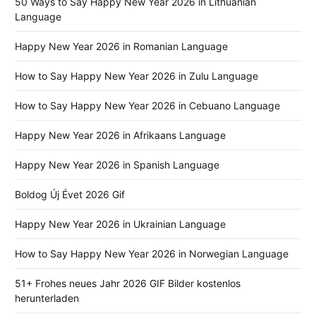
50 Ways to Say Happy New Year 2026 in Lithuanian
Language
Happy New Year 2026 in Romanian Language
How to Say Happy New Year 2026 in Zulu Language
How to Say Happy New Year 2026 in Cebuano Language
Happy New Year 2026 in Afrikaans Language
Happy New Year 2026 in Spanish Language
Boldog Új Évet 2026 Gif
Happy New Year 2026 in Ukrainian Language
How to Say Happy New Year 2026 in Norwegian Language
51+ Frohes neues Jahr 2026 GIF Bilder kostenlos
herunterladen