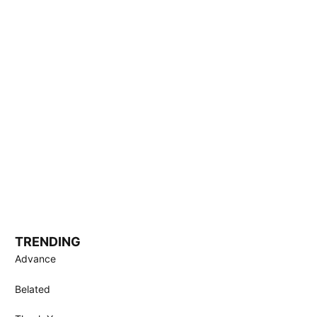
TRENDING
Advance
Belated