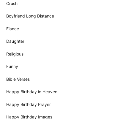
Crush
Boyfriend Long Distance
Fiance
Daughter
Religious
Funny
Bible Verses
Happy Birthday in Heaven
Happy Birthday Prayer
Happy Birthday Images