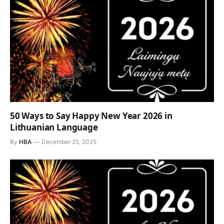
50 Ways to Say Happy New Year 2026 in
Lithuanian Language
By
HBA
December 25, 2025