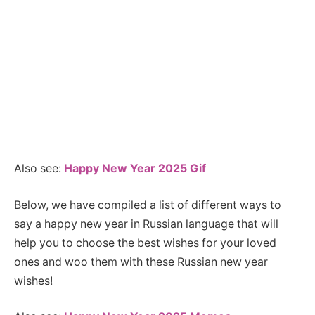
Also see:
Happy New Year 2025 Gif
Below, we have compiled a list of different ways to
say a happy new year in Russian language that will
help you to choose the best wishes for your loved
ones and woo them with these Russian new year
wishes!