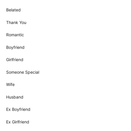
Belated
Thank You
Romantic
Boyfriend
Girlfriend
Someone Special
Wife
Husband
Ex Boyfriend
Ex Girlfriend