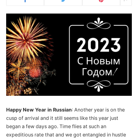
Happy New Year in Russian
: Another year is on the
cusp of arrival and it still seems like this year just
began a few days ago. Time flies at such an
expeditious rate that and we got entangled in hustle