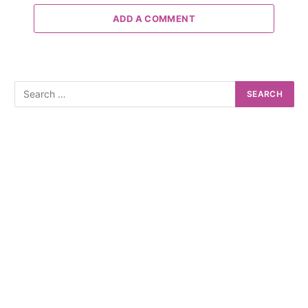
ADD A COMMENT