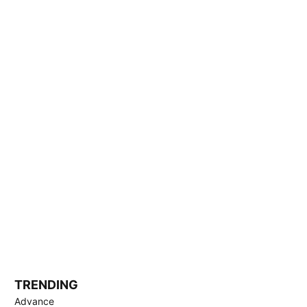
TRENDING
Advance