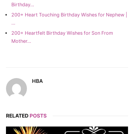
Birthday…
200+ Heart Touching Birthday Wishes for Nephew |
…
200+ Heartfelt Birthday Wishes for Son From
Mother…
HBA
RELATED
POSTS