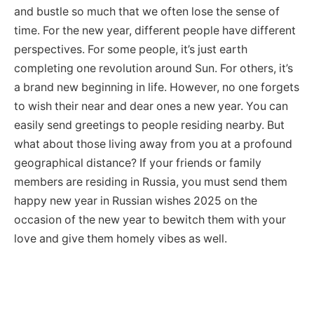
and bustle so much that we often lose the sense of
time. For the new year, different people have different
perspectives. For some people, it’s just earth
completing one revolution around Sun. For others, it’s
a brand new beginning in life. However, no one forgets
to wish their near and dear ones a new year. You can
easily send greetings to people residing nearby. But
what about those living away from you at a profound
geographical distance? If your friends or family
members are residing in Russia, you must send them
happy new year in Russian wishes 2025 on the
occasion of the new year to bewitch them with your
love and give them homely vibes as well.