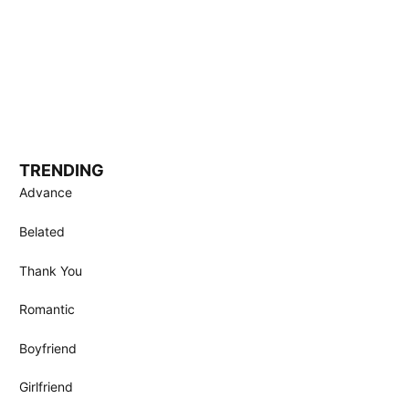
TRENDING
Advance
Belated
Thank You
Romantic
Boyfriend
Girlfriend