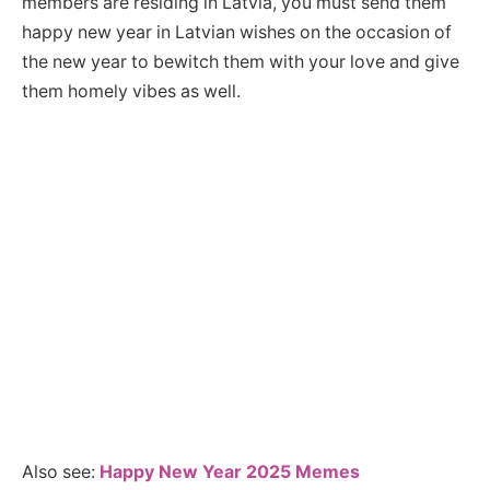
members are residing in Latvia, you must send them
happy new year in Latvian wishes on the occasion of
the new year to bewitch them with your love and give
them homely vibes as well.
Also see:
Happy New Year 2025 Memes