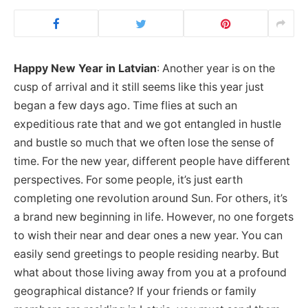
Happy New Year in Latvian
: Another year is on the
cusp of arrival and it still seems like this year just
began a few days ago. Time flies at such an
expeditious rate that and we got entangled in hustle
and bustle so much that we often lose the sense of
time. For the new year, different people have different
perspectives. For some people, it’s just earth
completing one revolution around Sun. For others, it’s
a brand new beginning in life. However, no one forgets
to wish their near and dear ones a new year. You can
easily send greetings to people residing nearby. But
what about those living away from you at a profound
geographical distance? If your friends or family