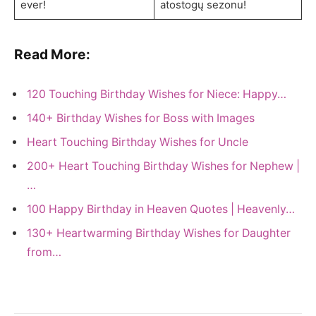
ever!
atostogų sezonu!
Read More:
120 Touching Birthday Wishes for Niece: Happy…
140+ Birthday Wishes for Boss with Images
Heart Touching Birthday Wishes for Uncle
200+ Heart Touching Birthday Wishes for Nephew |
…
100 Happy Birthday in Heaven Quotes | Heavenly…
130+ Heartwarming Birthday Wishes for Daughter
from…