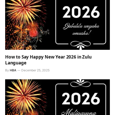
How to Say Happy New Year 2026 in Zulu
Language
By
HBA
December 25, 2025