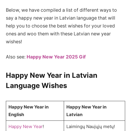
Below, we have compiled a list of different ways to
say a happy new year in Latvian language that will
help you to choose the best wishes for your loved
ones and woo them with these Latvian new year
wishes!
Also see:
Happy New Year 2025 Gif
Happy New Year in Latvian
Language Wishes
Happy New Year in
Happy New Year in
English
Latvian
Happy New Year
!
Laimingų Naujųjų metų!