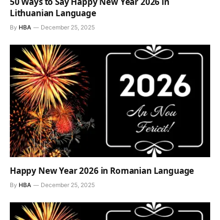
50 Ways to Say Happy New Year 2026 in
Lithuanian Language
By
HBA
December 25, 2025
Happy New Year 2026 in Romanian Language
By
HBA
December 25, 2025