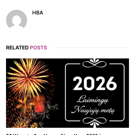
HBA
RELATED
POSTS