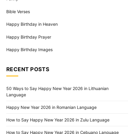
Bible Verses
Happy Birthday in Heaven
Happy Birthday Prayer
Happy Birthday Images
RECENT POSTS
50 Ways to Say Happy New Year 2026 in Lithuanian
Language
Happy New Year 2026 in Romanian Language
How to Say Happy New Year 2026 in Zulu Language
How to Say Happy New Year 2026 in Cebuano Language