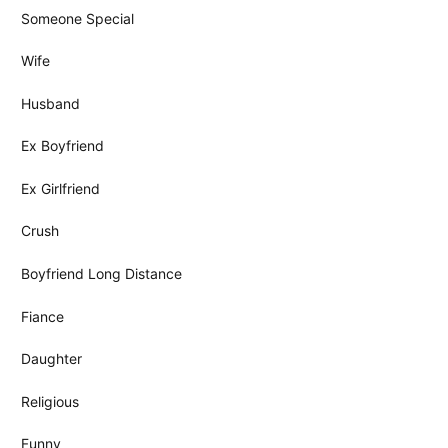
Someone Special
Wife
Husband
Ex Boyfriend
Ex Girlfriend
Crush
Boyfriend Long Distance
Fiance
Daughter
Religious
Funny