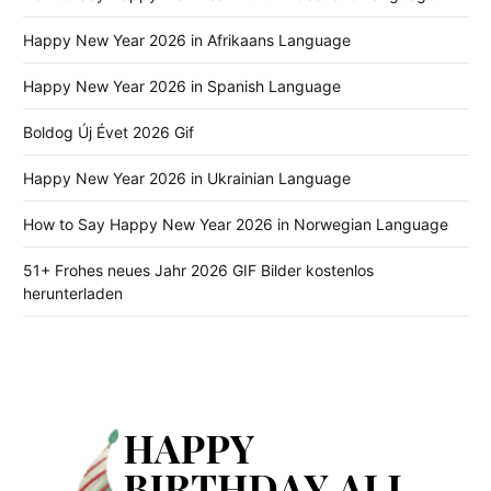
Happy New Year 2026 in Afrikaans Language
Happy New Year 2026 in Spanish Language
Boldog Új Évet 2026 Gif
Happy New Year 2026 in Ukrainian Language
How to Say Happy New Year 2026 in Norwegian Language
51+ Frohes neues Jahr 2026 GIF Bilder kostenlos
herunterladen