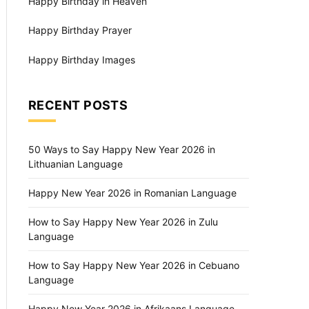
Happy Birthday in Heaven
Happy Birthday Prayer
Happy Birthday Images
RECENT POSTS
50 Ways to Say Happy New Year 2026 in
Lithuanian Language
Happy New Year 2026 in Romanian Language
How to Say Happy New Year 2026 in Zulu
Language
How to Say Happy New Year 2026 in Cebuano
Language
Happy New Year 2026 in Afrikaans Language