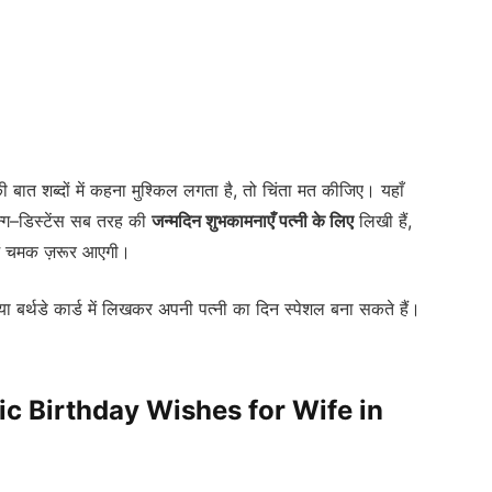
बात शब्दों में कहना मुश्किल लगता है, तो चिंता मत कीजिए। यहाँ
ॉन्ग–डिस्टेंस सब तरह की
जन्मदिन शुभकामनाएँ पत्नी के लिए
लिखी हैं,
 में चमक ज़रूर आएगी।
या बर्थडे कार्ड में लिखकर अपनी पत्नी का दिन स्पेशल बना सकते हैं।
c Birthday Wishes for Wife in