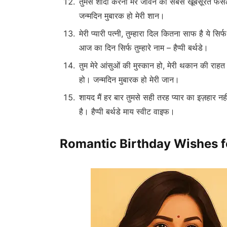
तुमसे शादी करना मेरे जीवन का सबसे खूबसूरत फैसला 
जन्मदिन मुबारक हो मेरी शान।
मेरी प्यारी पत्नी, तुम्हारा दिल कितना साफ है ये स
आज का दिन सिर्फ तुम्हारे नाम – हैप्पी बर्थडे।
तुम मेरे आंसुओं की मुस्कान हो, मेरी थकान की राहत 
हो। जन्मदिन मुबारक हो मेरी जान।
शायद मैं हर बार तुमसे सही तरह प्यार का इज़हार नही
है। हैप्पी बर्थडे माय स्वीट वाइफ।
Romantic Birthday Wishes fo