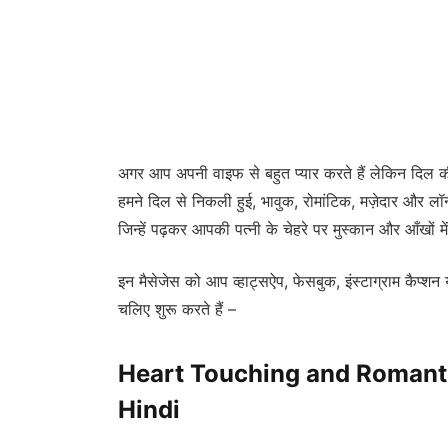
अगर आप अपनी वाइफ से बहुत प्यार करते हैं लेकिन दिल की 
हमने दिल से निकली हुई, भावुक, रोमांटिक, मज़ेदार और ल
जिन्हें पढ़कर आपकी पत्नी के चेहरे पर मुस्कान और आँखों
इन मैसेजेस को आप व्हाट्सऐप, फेसबुक, इंस्टाग्राम कैप्शन 
चलिए शुरू करते हैं –
Heart Touching and Romanti
Hindi