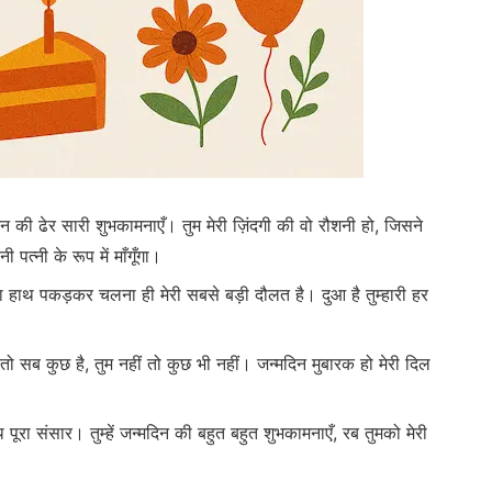
की ढेर सारी शुभकामनाएँ। तुम मेरी ज़िंदगी की वो रौशनी हो, जिसने
नी पत्नी के रूप में माँगूँगा।
्हारा हाथ पकड़कर चलना ही मेरी सबसे बड़ी दौलत है। दुआ है तुम्हारी हर
हो तो सब कुछ है, तुम नहीं तो कुछ भी नहीं। जन्मदिन मुबारक हो मेरी दिल
 पूरा संसार। तुम्हें जन्मदिन की बहुत बहुत शुभकामनाएँ, रब तुमको मेरी