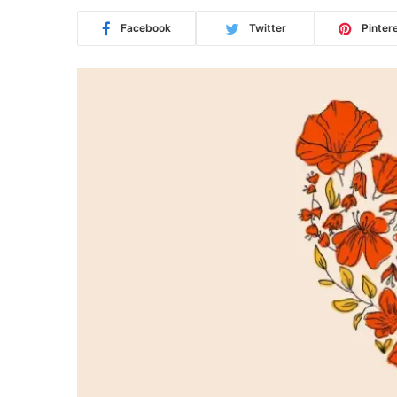
Facebook
Twitter
Pinter