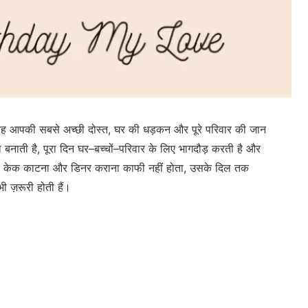
, वह आपकी सबसे अच्छी दोस्त, घर की धड़कन और पूरे परिवार की जान
नाती है, पूरा दिन घर–बच्चों–परिवार के लिए भागदौड़ करती है और
फ केक काटना और डिनर कराना काफी नहीं होता, उसके दिल तक
ी ज़रूरी होती हैं।