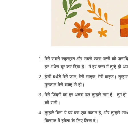
मेरी सबसे खूबसूरत और सबसे खास पत्नी को जन्मदिन 
हर अंधेरा दूर कर दिया है। मैं हर जन्म में तुम्हें ही अप
हैप्पी बर्थडे मेरी जान, मेरी लाइफ, मेरी वाइफ। तुम
मुस्कान मेरी वजह से हो।
मेरी ज़िंदगी का हर अच्छा पल तुम्हारे नाम है। तुम 
की रानी।
तुम्हारे बिना ये घर बस एक मकान है, और तुम्हारे साथ
किस्मत में हमेशा के लिए लिख दे।