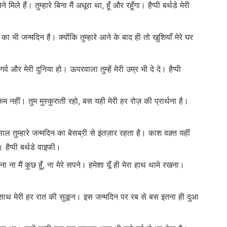
यने मिले हैं। तुम्हारे बिना मैं अधूरा था, हूँ और रहूँगा। हैप्पी बर्थडे मेरी
 का भी जन्मदिन है। क्योंकि तुम्हारे आने के बाद ही तो खुशियाँ मेरे घर
गर्व और मेरी दुनिया हो। ऊपरवाला तुम्हें मेरी उम्र भी दे दे। हैप्पी
े कम नहीं। तुम मुस्कुराती रहो, बस यही मेरी हर रोज़ की प्रार्थना है।
ाल तुम्हारे जन्मदिन का बेसब्री से इंतज़ार रहता है। काश वक़्त यहीं
हैप्पी बर्थडे वाइफी।
ना ना मैं कुछ हूँ, ना मेरे सपने। हमेशा यूँ ही मेरा हाथ थामे रखना।
हारा साथ मेरी हर रात की सुकून। इस जन्मदिन पर रब से बस इतना ही दुआ