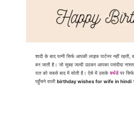
शादी के बाद पत्नी सिर्फ आपकी लाइफ पार्टनर नहीं रहती
बन जाती है। जो सुबह जल्दी उठकर आपका पसंदीदा नाश्ता ब
रात को सबसे बाद में सोती है। ऐसे में उसके
बर्थडे
पर सिर्
पहुँचने वाली
birthday wishes for wife in hindi
भ