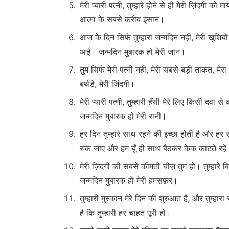
मेरी प्यारी पत्नी, तुम्हारे होने से ही मेरी ज़िंदगी को मा
आत्मा के सबसे करीब इंसान।
आज के दिन सिर्फ तुम्हारा जन्मदिन नहीं, मेरी खुशियों
आईं। जन्मदिन मुबारक हो मेरी जान।
तुम सिर्फ मेरी पत्नी नहीं, मेरी सबसे बड़ी ताकत, मेरा 
बर्थडे, मेरी जिंदगी।
मेरी प्यारी पत्नी, तुम्हारी हँसी मेरे लिए किसी दवा स
जन्मदिन मुबारक हो मेरी रानी।
हर दिन तुम्हारे साथ रहने की इच्छा होती है और हर स
रुक जाए और हम यूँ ही साथ बैठकर केक काटते रहें। 
मेरी ज़िंदगी की सबसे कीमती चीज़ तुम हो। तुम्हारे बि
जन्मदिन मुबारक हो मेरी हमसफ़र।
तुम्हारी मुस्कान मेरे दिन की शुरुआत है, और तुम्
है कि तुम्हारी हर चाहत पूरी हो।