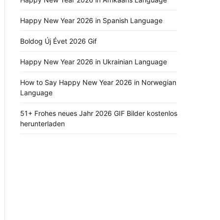
Happy New Year 2026 in Spanish Language
Boldog Új Évet 2026 Gif
Happy New Year 2026 in Ukrainian Language
How to Say Happy New Year 2026 in Norwegian
Language
51+ Frohes neues Jahr 2026 GIF Bilder kostenlos
herunterladen