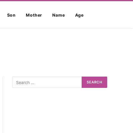
Son
Mother
Name
Age