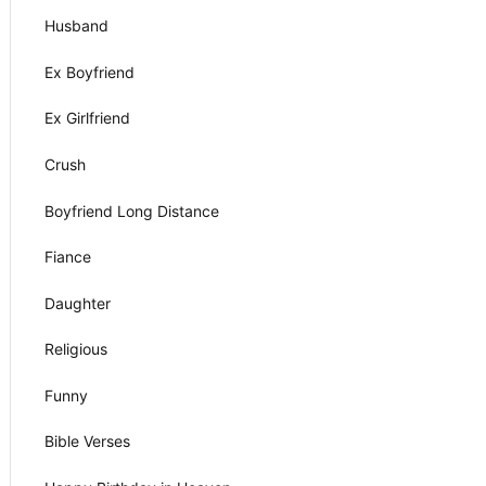
Husband
Ex Boyfriend
Ex Girlfriend
Crush
Boyfriend Long Distance
Fiance
Daughter
Religious
Funny
Bible Verses