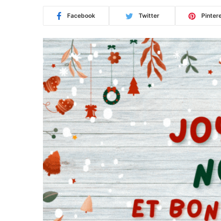
Facebook
Twitter
Pinter