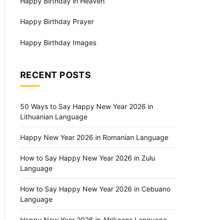
Happy Birthday in Heaven
Happy Birthday Prayer
Happy Birthday Images
RECENT POSTS
50 Ways to Say Happy New Year 2026 in
Lithuanian Language
Happy New Year 2026 in Romanian Language
How to Say Happy New Year 2026 in Zulu
Language
How to Say Happy New Year 2026 in Cebuano
Language
Happy New Year 2026 in Afrikaans Language