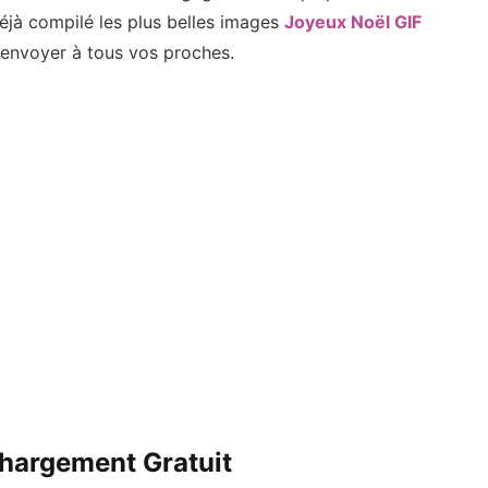
éjà compilé les plus belles images
Joyeux Noël GIF
à envoyer à tous vos proches.
hargement Gratuit