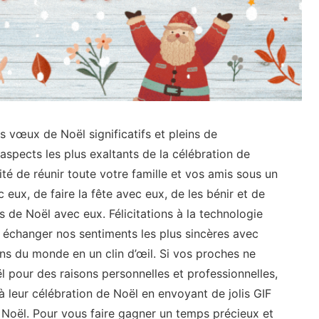
s vœux de Noël significatifs et pleins de
aspects les plus exaltants de la célébration de
é de réunir toute votre famille et vos amis sous un
eux, de faire la fête avec eux, de les bénir et de
 de Noël avec eux. Félicitations à la technologie
 échanger nos sentiments les plus sincères avec
ins du monde en un clin d’œil. Si vos proches ne
l pour des raisons personnelles et professionnelles,
 leur célébration de Noël en envoyant de jolis GIF
Noël. Pour vous faire gagner un temps précieux et