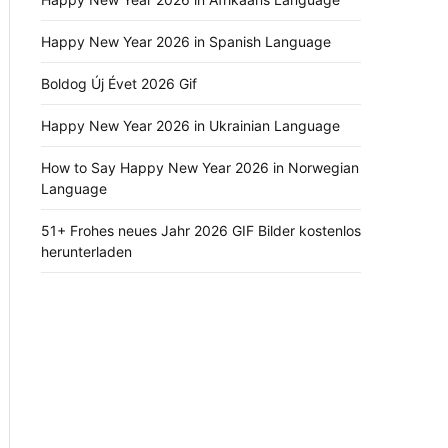
Happy New Year 2026 in Spanish Language
Boldog Új Évet 2026 Gif
Happy New Year 2026 in Ukrainian Language
How to Say Happy New Year 2026 in Norwegian
Language
51+ Frohes neues Jahr 2026 GIF Bilder kostenlos
herunterladen