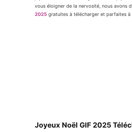
vous éloigner de la nervosité, nous avons d
2025
gratuites à télécharger et parfaites 
Joyeux Noël GIF 2025 Téléc