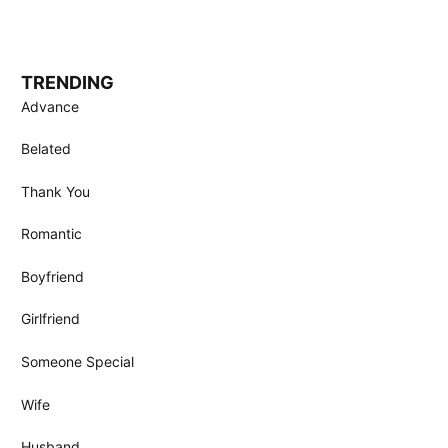
TRENDING
Advance
Belated
Thank You
Romantic
Boyfriend
Girlfriend
Someone Special
Wife
Husband