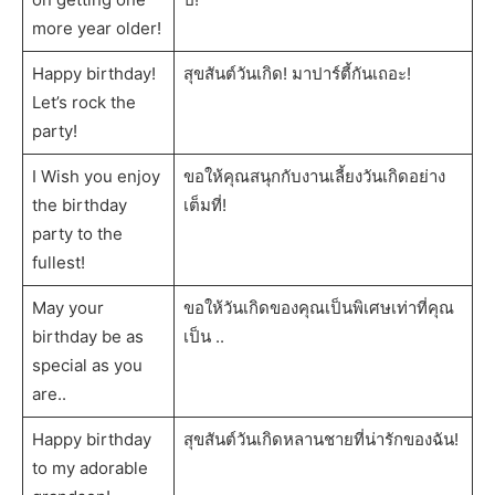
more year older!
Happy birthday!
สุขสันต์วันเกิด! มาปาร์ตี้กันเถอะ!
Let’s rock the
party!
I Wish you enjoy
ขอให้คุณสนุกกับงานเลี้ยงวันเกิดอย่าง
the birthday
เต็มที่!
party to the
fullest!
May your
ขอให้วันเกิดของคุณเป็นพิเศษเท่าที่คุณ
birthday be as
เป็น ..
special as you
are..
Happy birthday
สุขสันต์วันเกิดหลานชายที่น่ารักของฉัน!
to my adorable