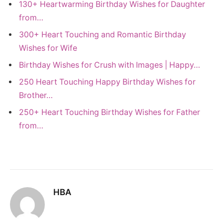
130+ Heartwarming Birthday Wishes for Daughter
from…
300+ Heart Touching and Romantic Birthday
Wishes for Wife
Birthday Wishes for Crush with Images | Happy…
250 Heart Touching Happy Birthday Wishes for
Brother…
250+ Heart Touching Birthday Wishes for Father
from…
HBA