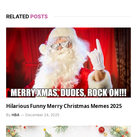
RELATED
POSTS
Hilarious Funny Merry Christmas Memes 2025
By
HBA
December 24, 2025