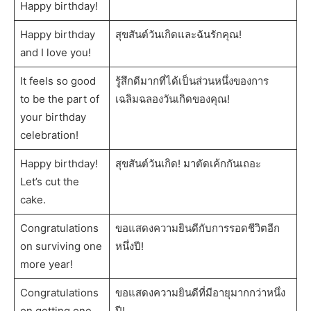
Happy birthday!
Happy birthday
สุขสันต์วันเกิดและฉันรักคุณ!
and I love you!
It feels so good
รู้สึกดีมากที่ได้เป็นส่วนหนึ่งของการ
to be the part of
เฉลิมฉลองวันเกิดของคุณ!
your birthday
celebration!
Happy birthday!
สุขสันต์วันเกิด! มาตัดเค้กกันเถอะ
Let’s cut the
cake.
Congratulations
ขอแสดงความยินดีกับการรอดชีวิตอีก
on surviving one
หนึ่งปี!
more year!
Congratulations
ขอแสดงความยินดีที่มีอายุมากกว่าหนึ่ง
on getting one
ปี!