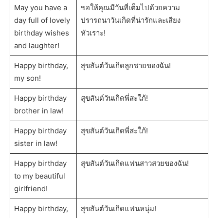
May you have a
ขอให้คุณมีวันที่เต็มไปด้วยความ
day full of lovely
ปรารถนาวันเกิดที่น่ารักและเสียง
birthday wishes
หัวเราะ!
and laughter!
Happy birthday,
สุขสันต์วันเกิดลูกชายของฉัน!
my son!
Happy birthday
สุขสันต์วันเกิดพี่สะใภ้!
brother in law!
Happy birthday
สุขสันต์วันเกิดพี่สะใภ้!
sister in law!
Happy birthday
สุขสันต์วันเกิดแฟนสาวสวยของฉัน!
to my beautiful
girlfriend!
Happy birthday,
สุขสันต์วันเกิดแฟนหนุ่ม!