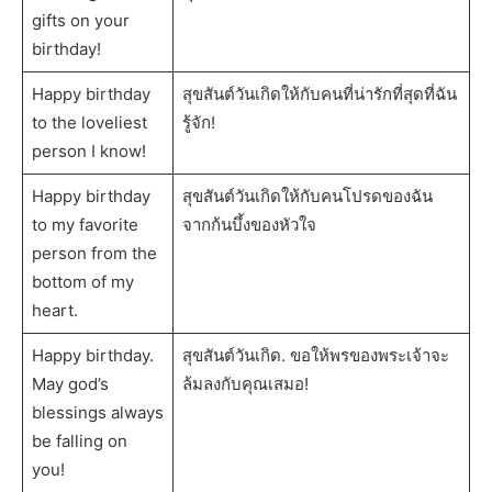
gifts on your
birthday!
Happy birthday
สุขสันต์วันเกิดให้กับคนที่น่ารักที่สุดที่ฉัน
to the loveliest
รู้จัก!
person I know!
Happy birthday
สุขสันต์วันเกิดให้กับคนโปรดของฉัน
to my favorite
จากก้นบึ้งของหัวใจ
person from the
bottom of my
heart.
Happy birthday.
สุขสันต์วันเกิด. ขอให้พรของพระเจ้าจะ
May god’s
ล้มลงกับคุณเสมอ!
blessings always
be falling on
you!