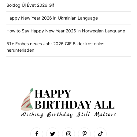
Boldog Új Évet 2026 Gif
Happy New Year 2026 in Ukrainian Language
How to Say Happy New Year 2026 in Norwegian Language
51+ Frohes neues Jahr 2026 GIF Bilder kostenlos
herunterladen
Facebook
Twitter
Instagram
Pinterest
TikTok