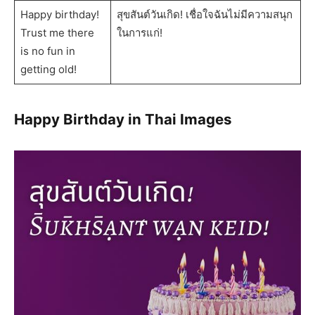
Happy birthday!
สุขสันต์วันเกิด! เชื่อใจฉันไม่มีความสนุก
Trust me there
ในการแก่!
is no fun in
getting old!
Happy Birthday in Thai Images