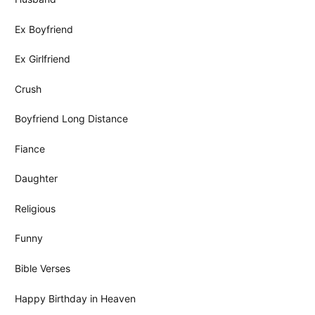
Ex Boyfriend
Ex Girlfriend
Crush
Boyfriend Long Distance
Fiance
Daughter
Religious
Funny
Bible Verses
Happy Birthday in Heaven