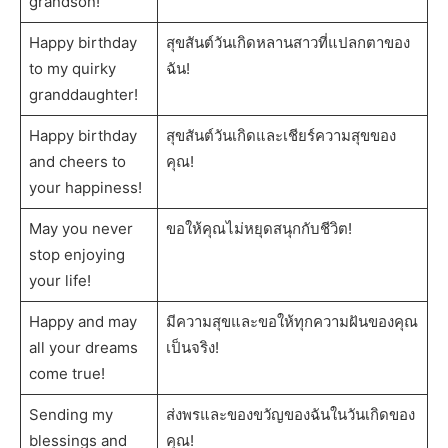
grandson!
Happy birthday
สุขสันต์วันเกิดหลานสาวที่แปลกตาของ
to my quirky
ฉัน!
granddaughter!
Happy birthday
สุขสันต์วันเกิดและเชียร์ความสุขของ
and cheers to
คุณ!
your happiness!
May you never
ขอให้คุณไม่หยุดสนุกกับชีวิต!
stop enjoying
your life!
Happy and may
มีความสุขและขอให้ทุกความฝันของคุณ
all your dreams
เป็นจริง!
come true!
Sending my
ส่งพรและของขวัญของฉันในวันเกิดของ
blessings and
คุณ!