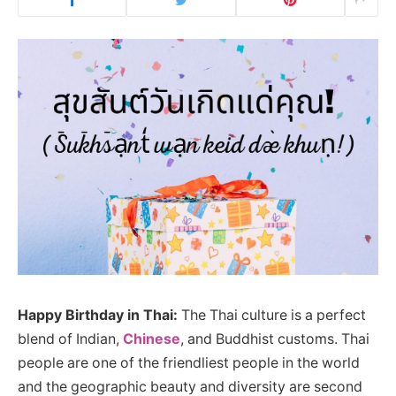
Happy Birthday in Thai:
The Thai culture is a perfect
blend of Indian,
Chinese
, and Buddhist customs. Thai
people are one of the friendliest people in the world
and the geographic beauty and diversity are second