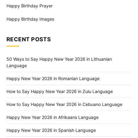
Happy Birthday Prayer
Happy Birthday Images
RECENT POSTS
50 Ways to Say Happy New Year 2026 in Lithuanian
Language
Happy New Year 2026 in Romanian Language
How to Say Happy New Year 2026 in Zulu Language
How to Say Happy New Year 2026 in Cebuano Language
Happy New Year 2026 in Afrikaans Language
Happy New Year 2026 in Spanish Language