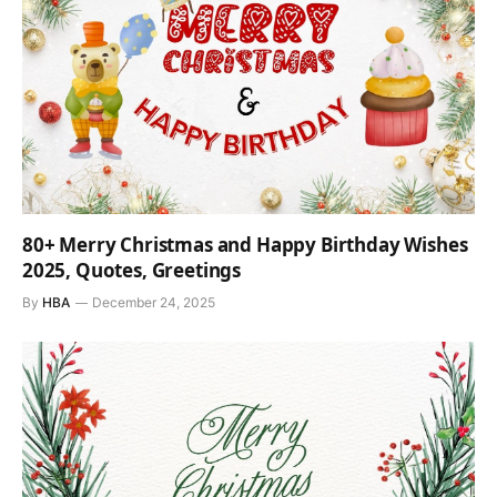
80+ Merry Christmas and Happy Birthday Wishes
2025, Quotes, Greetings
By
HBA
December 24, 2025