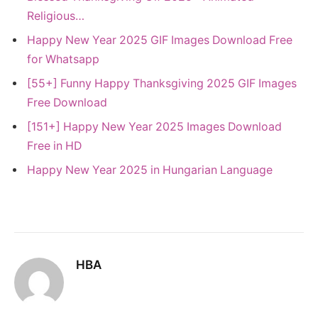
Religious…
Happy New Year 2025 GIF Images Download Free
for Whatsapp
[55+] Funny Happy Thanksgiving 2025 GIF Images
Free Download
[151+] Happy New Year 2025 Images Download
Free in HD
Happy New Year 2025 in Hungarian Language
HBA