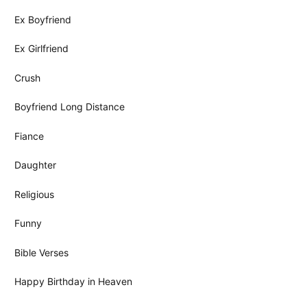
Ex Boyfriend
Ex Girlfriend
Crush
Boyfriend Long Distance
Fiance
Daughter
Religious
Funny
Bible Verses
Happy Birthday in Heaven