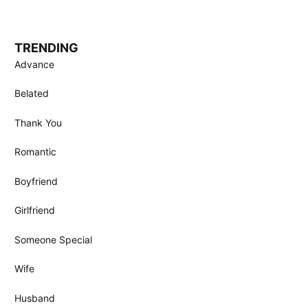
TRENDING
Advance
Belated
Thank You
Romantic
Boyfriend
Girlfriend
Someone Special
Wife
Husband