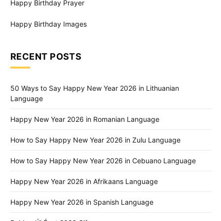
Happy Birthday Prayer
Happy Birthday Images
RECENT POSTS
50 Ways to Say Happy New Year 2026 in Lithuanian
Language
Happy New Year 2026 in Romanian Language
How to Say Happy New Year 2026 in Zulu Language
How to Say Happy New Year 2026 in Cebuano Language
Happy New Year 2026 in Afrikaans Language
Happy New Year 2026 in Spanish Language