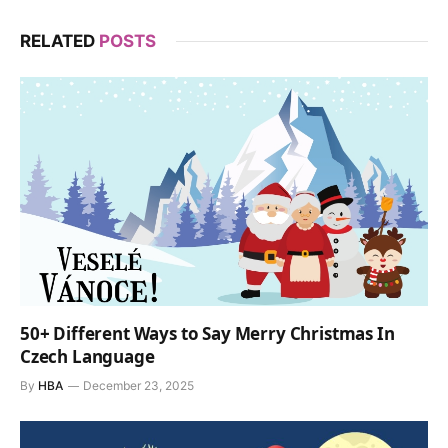
RELATED
POSTS
50+ Different Ways to Say Merry Christmas In
Czech Language
By
HBA
December 23, 2025