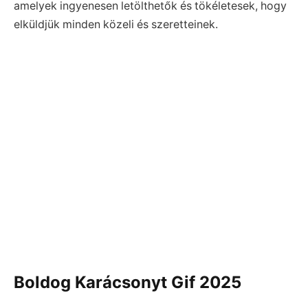
amelyek ingyenesen letölthetők és tökéletesek, hogy
elküldjük minden közeli és szeretteinek.
Boldog Karácsonyt Gif 2025