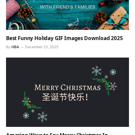
Best Funny Holiday GIF Images Download 2025
By
HBA
December 23, 2025