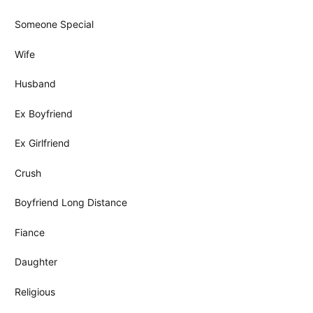
Someone Special
Wife
Husband
Ex Boyfriend
Ex Girlfriend
Crush
Boyfriend Long Distance
Fiance
Daughter
Religious