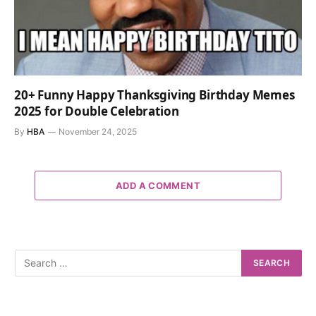
20+ Funny Happy Thanksgiving Birthday Memes
2025 for Double Celebration
By
HBA
November 24, 2025
ADD A COMMENT