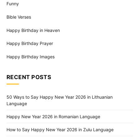
Funny
Bible Verses
Happy Birthday in Heaven
Happy Birthday Prayer
Happy Birthday Images
RECENT POSTS
50 Ways to Say Happy New Year 2026 in Lithuanian
Language
Happy New Year 2026 in Romanian Language
How to Say Happy New Year 2026 in Zulu Language