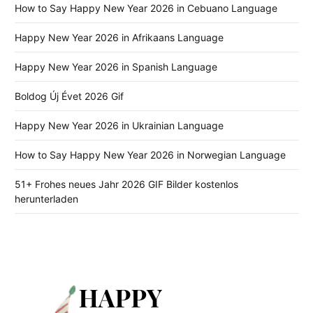
How to Say Happy New Year 2026 in Cebuano Language
Happy New Year 2026 in Afrikaans Language
Happy New Year 2026 in Spanish Language
Boldog Új Évet 2026 Gif
Happy New Year 2026 in Ukrainian Language
How to Say Happy New Year 2026 in Norwegian Language
51+ Frohes neues Jahr 2026 GIF Bilder kostenlos
herunterladen