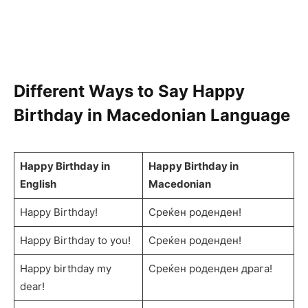
Different Ways to Say Happy
Birthday in Macedonian Language
Happy Birthday in
Happy Birthday in
English
Macedonian
Happy Birthday!
Среќен роденден!
Happy Birthday to you!
Среќен роденден!
Happy birthday my
Среќен роденден драга!
dear!