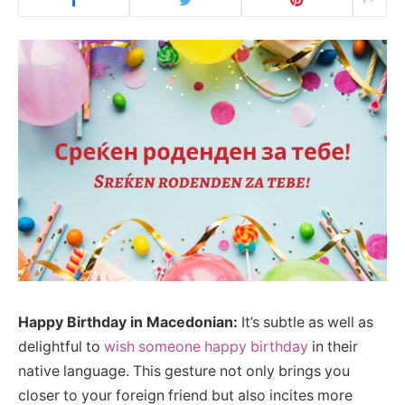
Happy Birthday in Macedonian:
It’s subtle as well as
delightful to
wish someone happy birthday
in their
native language. This gesture not only brings you
closer to your foreign friend but also incites more