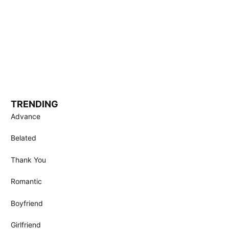
TRENDING
Advance
Belated
Thank You
Romantic
Boyfriend
Girlfriend