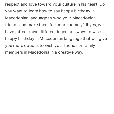
respect and love toward your culture in his heart. Do
you want to learn how to say happy birthday in
Macedonian language to woo your Macedonian
friends and make them feel more homely? If yes, we
have jotted down different ingenious ways to wish
happy birthday in Macedonian language that will give
you more options to wish your friends or family
members in Macedonia in a creative way.