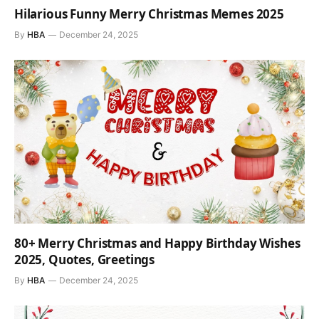
Hilarious Funny Merry Christmas Memes 2025
By
HBA
December 24, 2025
80+ Merry Christmas and Happy Birthday Wishes
2025, Quotes, Greetings
By
HBA
December 24, 2025