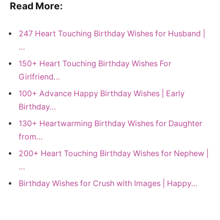
Read More:
247 Heart Touching Birthday Wishes for Husband |
…
150+ Heart Touching Birthday Wishes For
Girlfriend…
100+ Advance Happy Birthday Wishes | Early
Birthday…
130+ Heartwarming Birthday Wishes for Daughter
from…
200+ Heart Touching Birthday Wishes for Nephew |
…
Birthday Wishes for Crush with Images | Happy…