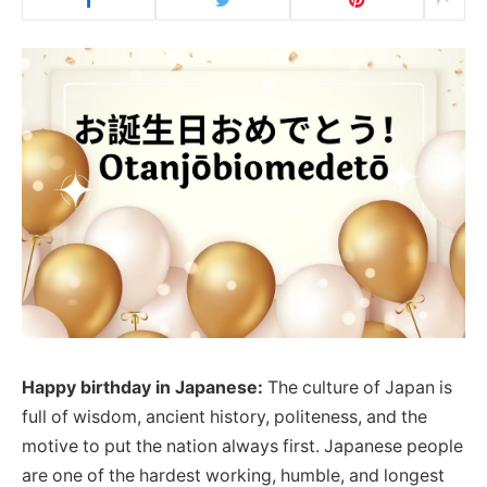
Happy birthday in Japanese:
The culture of Japan is
full of wisdom, ancient history, politeness, and the
motive to put the nation always first. Japanese people
are one of the hardest working, humble, and longest