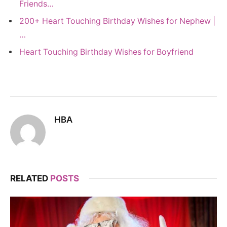
Friends…
200+ Heart Touching Birthday Wishes for Nephew |
…
Heart Touching Birthday Wishes for Boyfriend
HBA
RELATED
POSTS