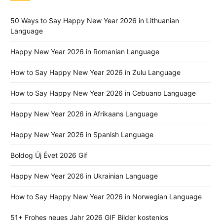
50 Ways to Say Happy New Year 2026 in Lithuanian
Language
Happy New Year 2026 in Romanian Language
How to Say Happy New Year 2026 in Zulu Language
How to Say Happy New Year 2026 in Cebuano Language
Happy New Year 2026 in Afrikaans Language
Happy New Year 2026 in Spanish Language
Boldog Új Évet 2026 Gif
Happy New Year 2026 in Ukrainian Language
How to Say Happy New Year 2026 in Norwegian Language
51+ Frohes neues Jahr 2026 GIF Bilder kostenlos