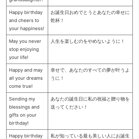
Happy birthday
お誕生日おめでとうとあなたの幸せに
and cheers to
乾杯！
your happiness!
May you never
人生を楽しむのをやめないように！
stop enjoying
your life!
Happy and may
幸せで、あなたのすべての夢が叶うよ
all your dreams
うに！
come true!
Sending my
あなたの誕生日に私の祝福と贈り物を
blessings and
送ってください！
gifts on your
birthday!
Happy birthday
私が知っている最も美しい人にお誕生