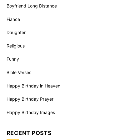
Boyfriend Long Distance
Fiance
Daughter
Religious
Funny
Bible Verses
Happy Birthday in Heaven
Happy Birthday Prayer
Happy Birthday Images
RECENT POSTS