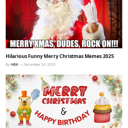
Hilarious Funny Merry Christmas Memes 2025
By
HBA
December 24, 2025