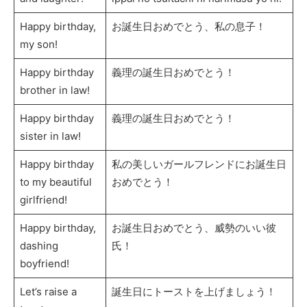
Happy birthday,
お誕生日おめでとう、私の息子！
my son!
Happy birthday
義理の誕生日おめでとう！
brother in law!
Happy birthday
義理の誕生日おめでとう！
sister in law!
Happy birthday
私の美しいガールフレンドにお誕生日
to my beautiful
おめでとう！
girlfriend!
Happy birthday,
お誕生日おめでとう、威勢のいい彼
dashing
氏！
boyfriend!
Let’s raise a
誕生日にトーストを上げましょう！