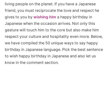
living people on the planet. If you have a Japanese
friend, you must reciprocate the love and respect he
gives to you by
wishing him
a happy birthday in
Japanese when the occasion arrives. Not only this
gesture will touch him to the core but also make him
respect your culture and hospitality even more. Below,
we have compiled the 50 unique ways to say happy
birthday in Japanese language. Pick the best sentence
to wish happy birthday in Japanese and also let us
know in the comment section.