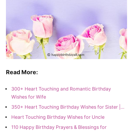
Read More:
300+ Heart Touching and Romantic Birthday
Wishes for Wife
350+ Heart Touching Birthday Wishes for Sister |…
Heart Touching Birthday Wishes for Uncle
110 Happy Birthday Prayers & Blessings for