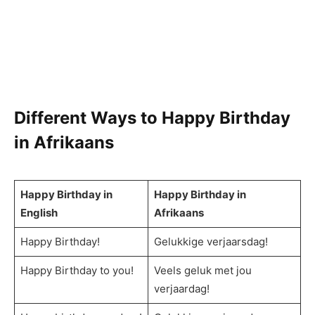
Different Ways to Happy Birthday
in Afrikaans
Happy Birthday in
Happy Birthday in
English
Afrikaans
Happy Birthday!
Gelukkige verjaarsdag!
Happy Birthday to you!
Veels geluk met jou
verjaardag!