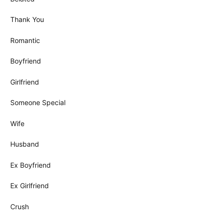
Thank You
Romantic
Boyfriend
Girlfriend
Someone Special
Wife
Husband
Ex Boyfriend
Ex Girlfriend
Crush