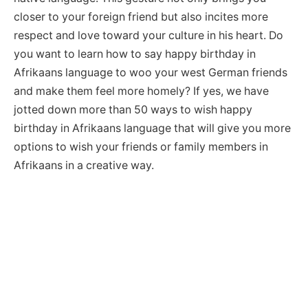
closer to your foreign friend but also incites more
respect and love toward your culture in his heart. Do
you want to learn how to say happy birthday in
Afrikaans language to woo your west German friends
and make them feel more homely? If yes, we have
jotted down more than 50 ways to wish happy
birthday in Afrikaans language that will give you more
options to wish your friends or family members in
Afrikaans in a creative way.