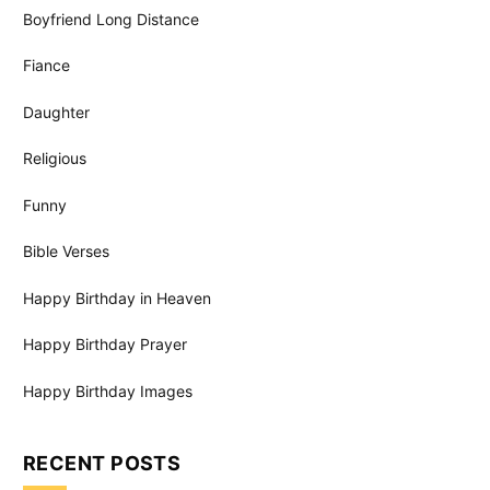
Boyfriend Long Distance
Fiance
Daughter
Religious
Funny
Bible Verses
Happy Birthday in Heaven
Happy Birthday Prayer
Happy Birthday Images
RECENT POSTS