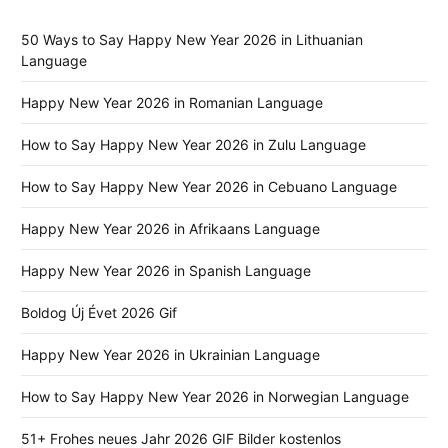
50 Ways to Say Happy New Year 2026 in Lithuanian
Language
Happy New Year 2026 in Romanian Language
How to Say Happy New Year 2026 in Zulu Language
How to Say Happy New Year 2026 in Cebuano Language
Happy New Year 2026 in Afrikaans Language
Happy New Year 2026 in Spanish Language
Boldog Új Évet 2026 Gif
Happy New Year 2026 in Ukrainian Language
How to Say Happy New Year 2026 in Norwegian Language
51+ Frohes neues Jahr 2026 GIF Bilder kostenlos