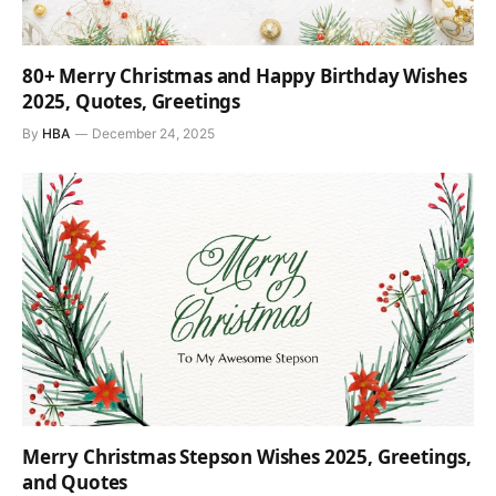
80+ Merry Christmas and Happy Birthday Wishes
2025, Quotes, Greetings
By
HBA
December 24, 2025
Merry Christmas Stepson Wishes 2025, Greetings,
and Quotes