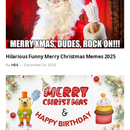
Hilarious Funny Merry Christmas Memes 2025
By
HBA
December 24, 2025