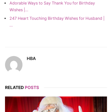
Adorable Ways to Say Thank You for Birthday
Wishes |…
247 Heart Touching Birthday Wishes for Husband |
…
HBA
RELATED
POSTS