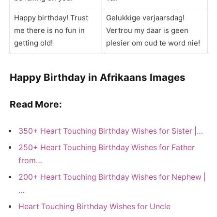
Happy birthday! Trust
Gelukkige verjaarsdag!
me there is no fun in
Vertrou my daar is geen
getting old!
plesier om oud te word nie!
Happy Birthday in Afrikaans Images
Read More:
350+ Heart Touching Birthday Wishes for Sister |…
250+ Heart Touching Birthday Wishes for Father
from…
200+ Heart Touching Birthday Wishes for Nephew |
…
Heart Touching Birthday Wishes for Uncle